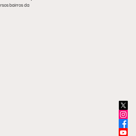
rsos bairros da 