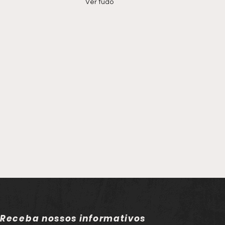
Ver tudo
Receba nossos informativos