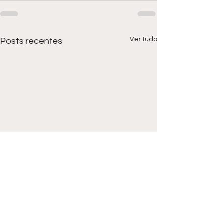
Ver tudo
Posts recentes