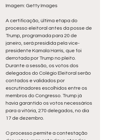
Imagem: Getty Images 
A certificação, última etapa do 
processo eleitoral antes da posse de 
Trump, programada para 20 de 
janeiro, será presidida pela vice-
presidente Kamala Harris, que foi 
derrotada por Trump no pleito. 
Durante a sessão, os votos dos 
delegados do Colégio Eleitoral serão 
contados e validados por 
escrutinadores escolhidos entre os 
membros do Congresso. Trump já 
havia garantido os votos necessários 
para a vitória, 270 delegados, no dia 
17 de dezembro.
O processo permite a contestação 