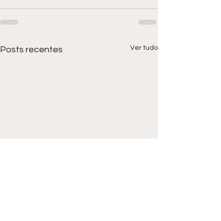
Ver tudo
Posts recentes