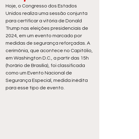
Hoje, o Congresso dos Estados 
Unidos realiza uma sessão conjunta 
para certificar a vitória de Donald 
Trump nas eleições presidenciais de 
2024, em um evento marcado por 
medidas de segurança reforçadas. A 
cerimônia, que acontece no Capitólio, 
em Washington D.C., a partir das 15h 
(horário de Brasília), foi classificada 
como um Evento Nacional de 
Segurança Especial, medida inédita 
para esse tipo de evento.