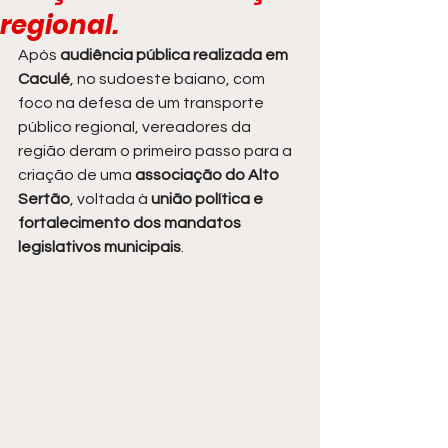
regional.
Após 
audiência pública realizada em 
Caculé
, no sudoeste baiano, com 
foco na defesa de um transporte 
público regional, vereadores da 
região deram o primeiro passo para a 
criação de uma 
associação do Alto 
Sertão
, voltada à 
união política e 
fortalecimento dos mandatos 
legislativos municipais
.