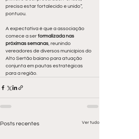
precisa estar fortalecido e unido”, 
pontuou.
A expectativa é que a associação 
comece a ser 
formalizada nas 
próximas semanas
, reunindo 
vereadores de diversos municípios do 
Alto Sertão baiano para atuação 
conjunta em pautas estratégicas 
para a região.
Ver tudo
Posts recentes