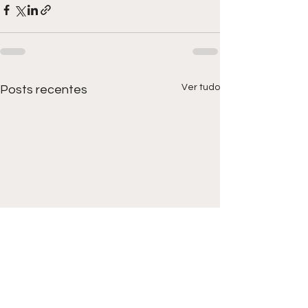
Ver tudo
Posts recentes