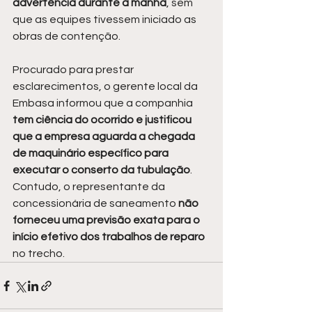
advertência durante a manhã
, sem 
que as equipes tivessem iniciado as 
obras de contenção.
Procurado para prestar 
esclarecimentos, o gerente local da 
Embasa informou que a companhia 
tem ciência do ocorrido e justificou 
que a empresa aguarda a chegada 
de maquinário específico para 
executar o conserto da tubulação
. 
Contudo, o representante da 
concessionária de saneamento 
não 
forneceu uma previsão exata para o 
início efetivo dos trabalhos de reparo 
no trecho.