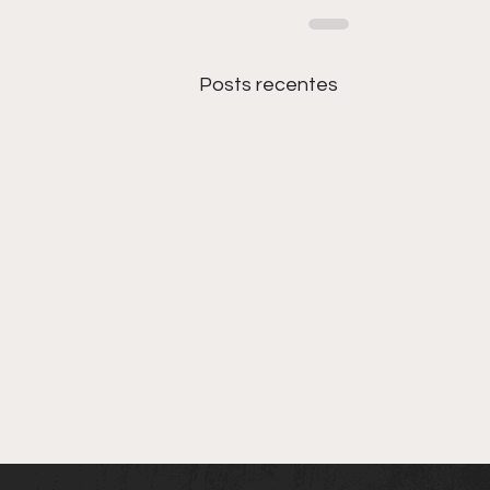
Posts recentes