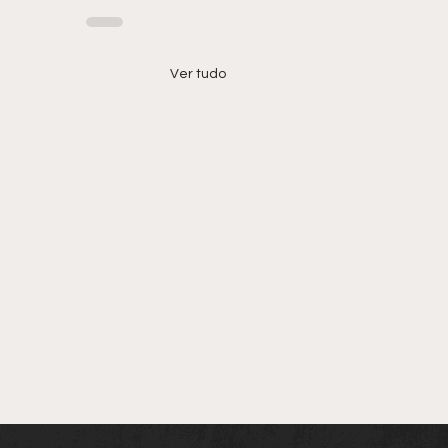
Ver tudo