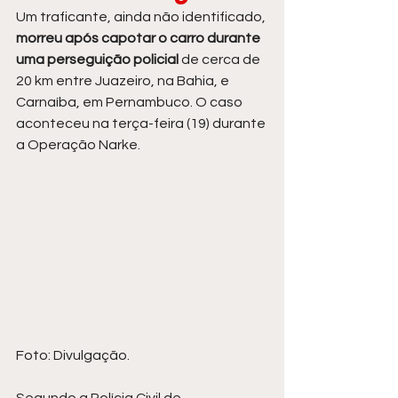
Um traficante, ainda não identificado, 
morreu após capotar o carro durante 
uma perseguição policial
 de cerca de 
20 km entre Juazeiro, na Bahia, e 
Carnaíba, em Pernambuco. O caso 
aconteceu na terça-feira (19) durante 
a Operação Narke.
Foto: Divulgação.