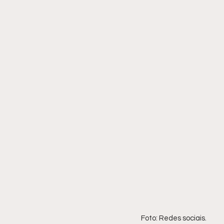
Foto: Redes sociais.