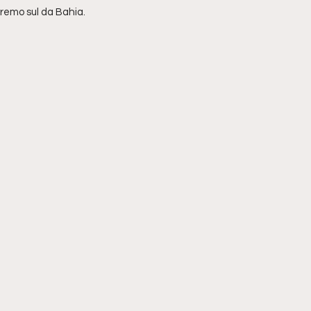
tremo sul da Bahia. 