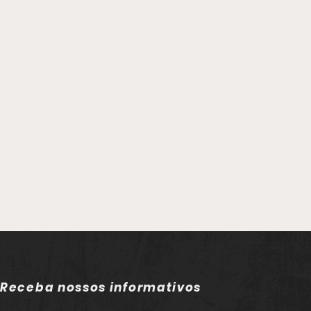
Receba nossos informativos