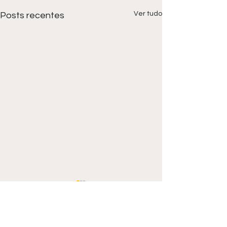
Ver tudo
Posts recentes