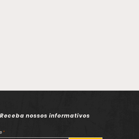
Receba nossos informativos
e