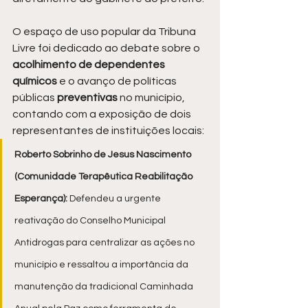
O espaço de uso popular da Tribuna 
Livre foi dedicado ao debate sobre o 
acolhimento de dependentes 
químicos
 e o avanço de políticas 
públicas 
preventivas 
no município, 
contando com a exposição de dois 
representantes de instituições locais:
Roberto Sobrinho de Jesus Nascimento 
(Comunidade Terapêutica Reabilitação 
Esperança):
 Defendeu a urgente 
reativação do Conselho Municipal 
Antidrogas para centralizar as ações no 
município e ressaltou a importância da 
manutenção da tradicional Caminhada 