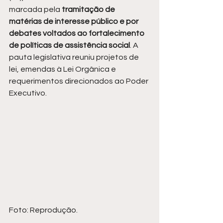
marcada pela
 tramitação de 
matérias de interesse público e por 
debates voltados ao fortalecimento 
de políticas de assistência social
. A 
pauta legislativa reuniu projetos de 
lei, emendas à Lei Orgânica e 
requerimentos direcionados ao Poder 
Executivo.
Foto: Reprodução.