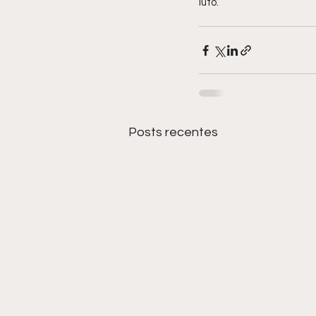
luto.
Posts recentes