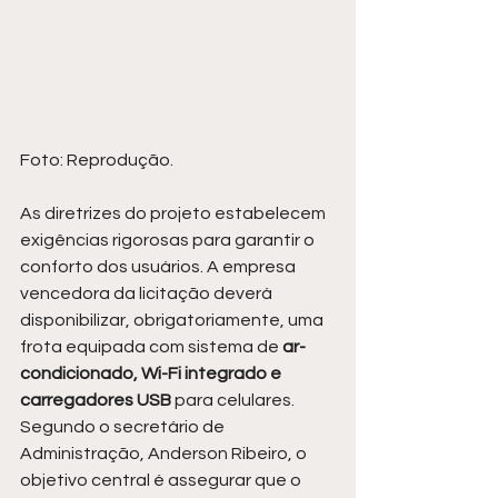
Foto: Reprodução.
As diretrizes do projeto estabelecem 
exigências rigorosas para garantir o 
conforto dos usuários. A empresa 
vencedora da licitação deverá 
disponibilizar, obrigatoriamente, uma 
frota equipada com sistema de
 ar-
condicionado, Wi-Fi integrado e 
carregadores USB 
para celulares. 
Segundo o secretário de 
Administração, Anderson Ribeiro, o 
objetivo central é assegurar que o 