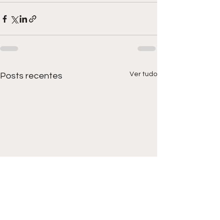
Ver tudo
Posts recentes