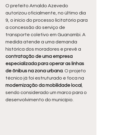
O prefeito Arnaldo Azevedo 
autorizou oficialmente, no último dia 
9, o início do processo licitatório para 
a concessão do serviço de 
transporte coletivo em Guanambi. A 
medida atende a uma demanda 
histórica dos moradores e prevê a 
contratação de uma empresa 
especializada para operar as linhas 
de ônibus na zona urbana
. O projeto 
técnico já foi estruturado e foca na
modernização da mobilidade local
, 
sendo considerado um marco para o 
desenvolvimento do município.