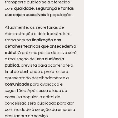
transporte público seja oferecido 
com 
qualidade, segurança e tarifas 
que sejam acessíveis 
à população.
Atualmente, as secretarias de 
Administração e de Infraestrutura 
trabalham na
 finalização dos 
detalhes técnicos que antecedem o 
edital
. O próximo passo decisivo será 
a realização de uma 
audiência 
pública
, prevista para ocorrer até o 
final de abril, onde o projeto será 
apresentado detalhadamente à 
comunidade 
para avaliação e 
sugestões. Após essa etapa de 
consulta popular, o edital de 
concessão será publicado para dar 
continuidade à seleção da empresa 
prestadora do serviço.