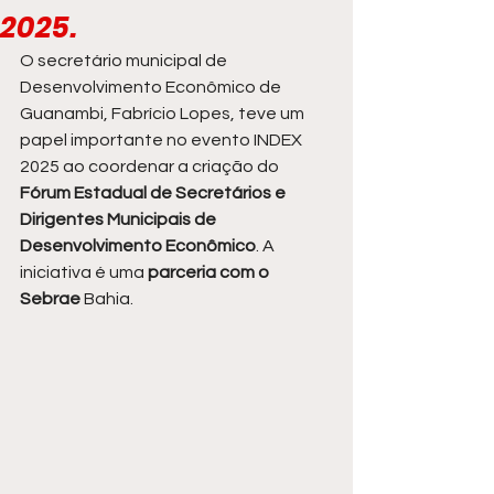
2025.
O secretário municipal de 
Desenvolvimento Econômico de 
Guanambi, Fabrício Lopes, teve um 
papel importante no evento INDEX 
2025 ao coordenar a criação do 
Fórum Estadual de Secretários e 
Dirigentes Municipais de 
Desenvolvimento Econômico
. A 
iniciativa é uma 
parceria com o 
Sebrae
 Bahia.