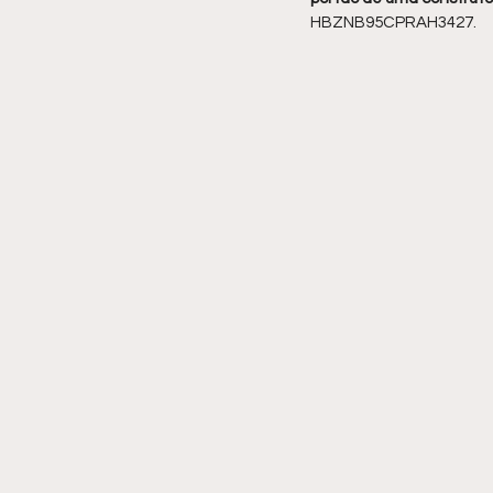
HBZNB95CPRAH3427.