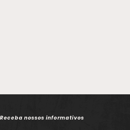
Receba nossos informativos