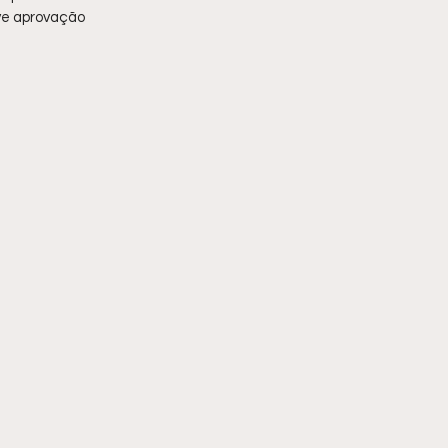
ve aprovação 