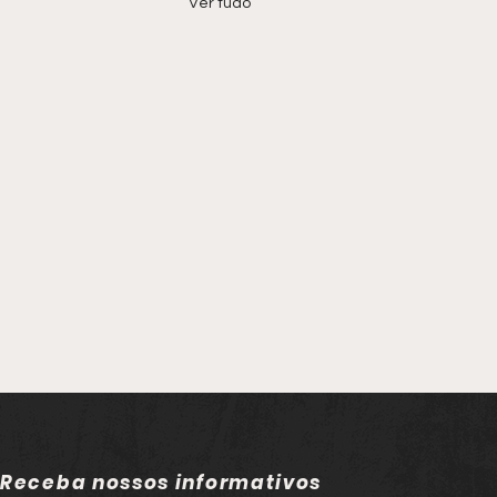
Ver tudo
Receba nossos informativos