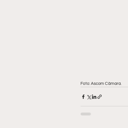
Foto: Ascom Câmara.