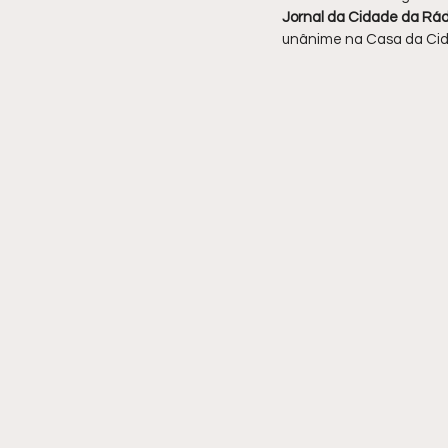
Jornal da Cidade da Rád
unânime na Casa da Cid