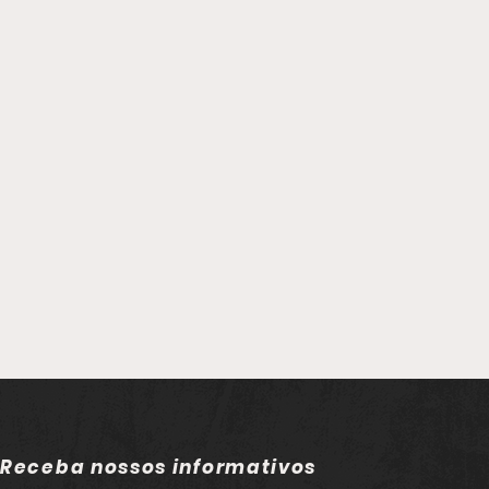
Receba nossos informativos