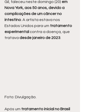
Gil, faleceu neste domingo (20) 
em 
Nova York, aos 50 anos, devido a 
complicações de um câncer no 
intestino
. A artista estava nos 
Estados Unidos para um 
tratamento 
experimental
 contra a doença, que 
tratava
 desde janeiro de 2023
.
Foto: Divulgação.
Após um
 tratamento inicial no Brasil