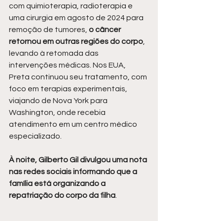
com quimioterapia, radioterapia e 
uma cirurgia em agosto de 2024 para 
remoção de tumores, 
o câncer 
retornou em outras regiões do corpo
, 
levando à retomada das 
intervenções médicas. Nos EUA, 
Preta continuou seu tratamento, com 
foco em terapias experimentais, 
viajando de Nova York para 
Washington, onde recebia 
atendimento em um centro médico 
especializado.
À noite, Gilberto Gil divulgou uma nota 
nas redes sociais informando que a 
família está organizando a 
repatriação do corpo da filha
.