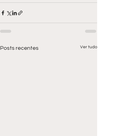
Ver tudo
Posts recentes