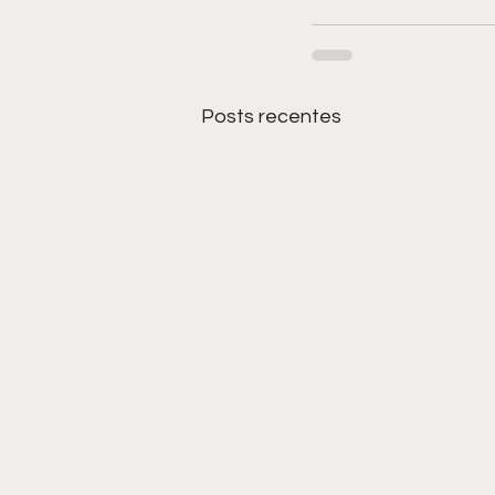
Posts recentes