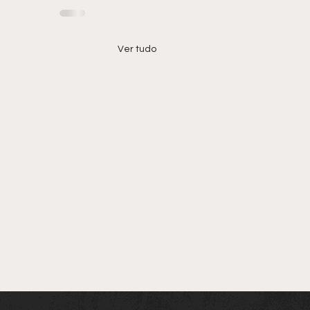
Ver tudo