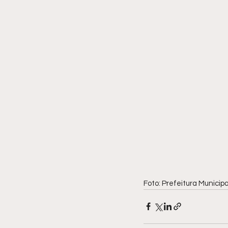
Foto: Prefeitura Municip