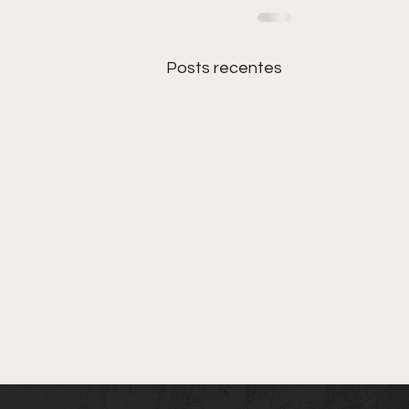
Posts recentes