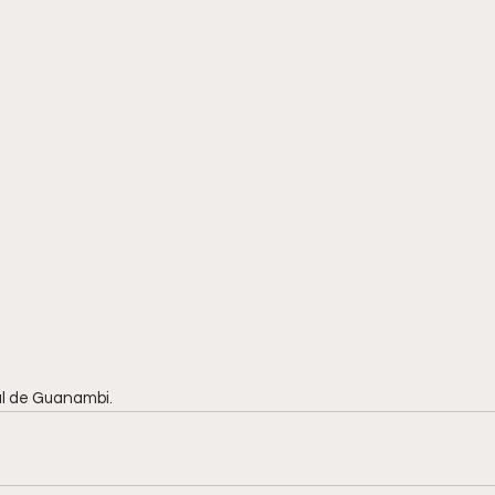
al de Guanambi.