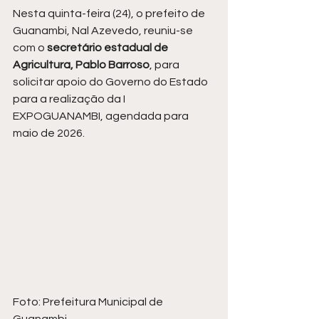
Nesta quinta-feira (24), o prefeito de 
Guanambi, Nal Azevedo, reuniu-se 
com o 
secretário estadual de 
Agricultura, Pablo Barroso
, para 
solicitar apoio do Governo do Estado 
para a realização da I 
EXPOGUANAMBI, agendada para 
maio de 2026.
Foto: Prefeitura Municipal de 