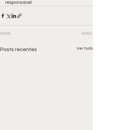
responsável.
Ver tudo
Posts recentes