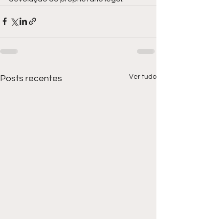
Ver tudo
Posts recentes