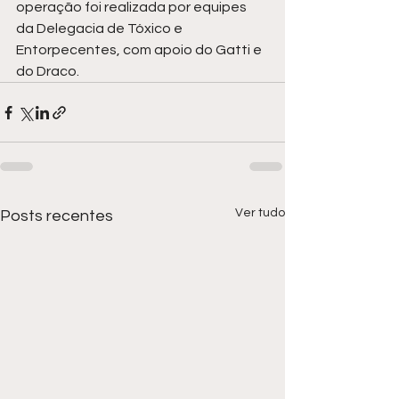
operação foi realizada por equipes 
da Delegacia de Tóxico e 
Entorpecentes, com apoio do Gatti e 
do Draco.
Ver tudo
Posts recentes