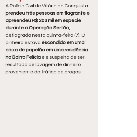
A Polícia Civil de Vitória da Conquista 
prendeu três pessoas em flagrante e 
apreendeu R$ 203 mil em espécie 
durante a Operação Sertão
, 
deflagrada nesta quinta-feira (7). O 
dinheiro estava 
escondido em uma 
caixa de papelão em uma residência 
no Bairro Felícia
 e é suspeito de ser 
resultado de lavagem de dinheiro 
proveniente do tráfico de drogas.