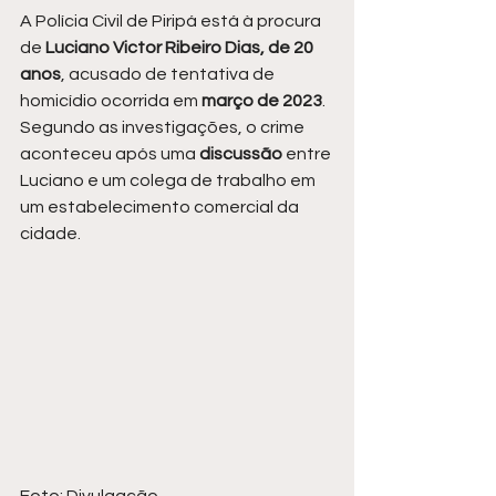
A Polícia Civil de Piripá está à procura 
de 
Luciano Victor Ribeiro Dias, de 20 
anos
, acusado de tentativa de 
homicídio ocorrida em 
março de 2023
. 
Segundo as investigações, o crime 
aconteceu após uma 
discussão 
entre 
Luciano e um colega de trabalho em 
um estabelecimento comercial da 
cidade.