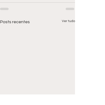
Ver tudo
Posts recentes