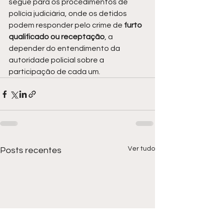
segue para os procedimentos de 
polícia judiciária, onde os detidos 
podem responder pelo crime de 
furto 
qualificado ou receptação
, a 
depender do entendimento da 
autoridade policial sobre a 
participação de cada um.
Ver tudo
Posts recentes