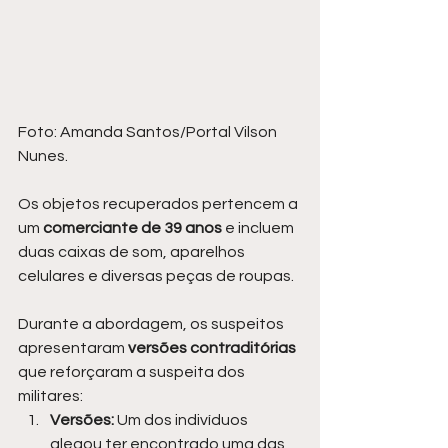
Foto: Amanda Santos/Portal Vilson 
Nunes.
Os objetos recuperados pertencem a 
um 
comerciante de 39 anos
 e incluem 
duas caixas de som, aparelhos 
celulares e diversas peças de roupas.
Durante a abordagem, os suspeitos 
apresentaram 
versões contraditórias 
que reforçaram a suspeita dos 
militares:
Versões:
 Um dos indivíduos 
alegou ter encontrado uma das 