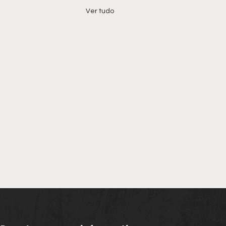
Ver tudo