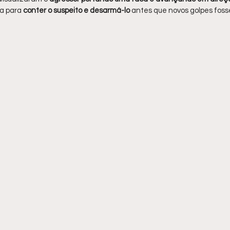
a para 
conter o suspeito e desarmá-lo 
antes que novos golpes foss