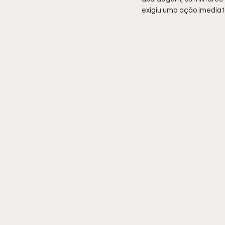
exigiu uma ação imediat