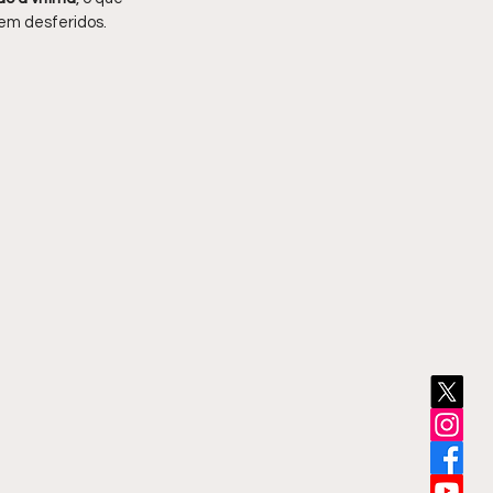
em desferidos.