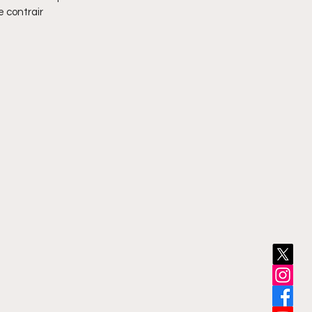
e contrair 