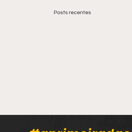
Posts recentes