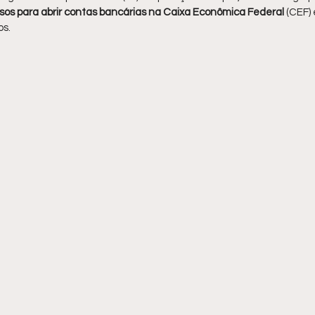
os para abrir contas bancárias na Caixa Econômica Federal
 (CEF) 
s. 