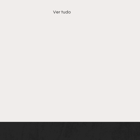
Ver tudo