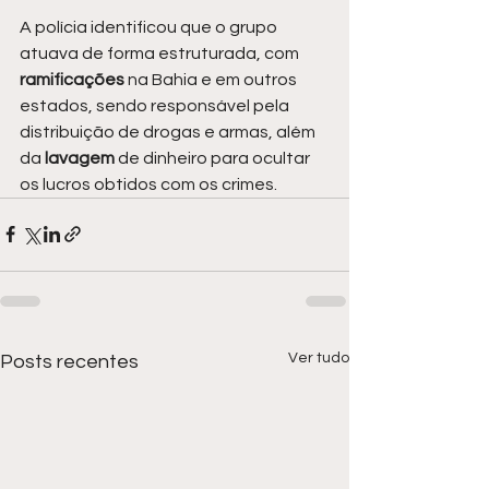
A polícia identificou que o grupo 
atuava de forma estruturada, com 
ramificações 
na Bahia e em outros 
estados, sendo responsável pela 
distribuição de drogas e armas, além 
da 
lavagem 
de dinheiro para ocultar 
os lucros obtidos com os crimes.
Ver tudo
Posts recentes