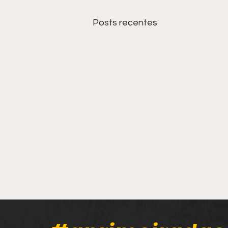
Posts recentes