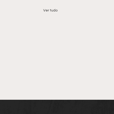
Ver tudo