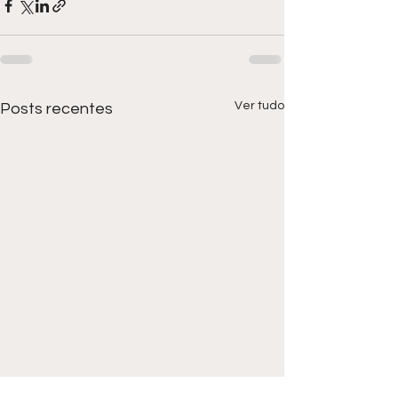
Ver tudo
Posts recentes