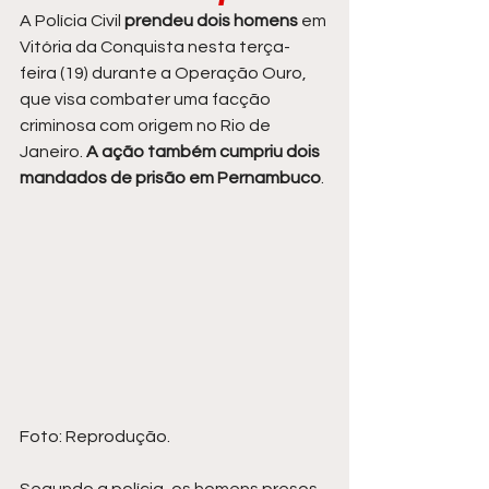
A Polícia Civil
 prendeu dois homens
 em 
Vitória da Conquista nesta terça-
feira (19) durante a Operação Ouro, 
que visa combater uma facção 
criminosa com origem no Rio de 
Janeiro. 
A ação também cumpriu dois 
mandados de prisão em Pernambuco
.
Foto: Reprodução.