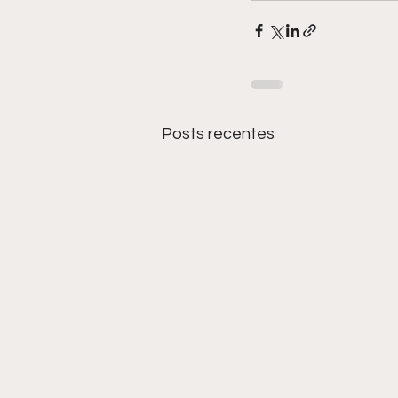
Posts recentes