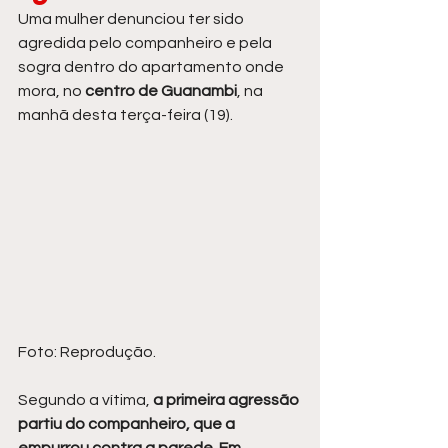
Uma mulher denunciou ter sido 
agredida pelo companheiro e pela 
sogra dentro do apartamento onde 
mora, no 
centro de Guanambi
, na 
manhã desta terça-feira (19).
Foto: Reprodução.
Segundo a vítima, 
a primeira agressão 
partiu do companheiro, que a 