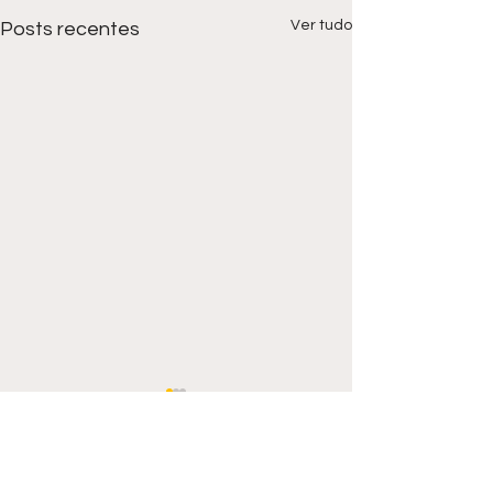
Ver tudo
Posts recentes