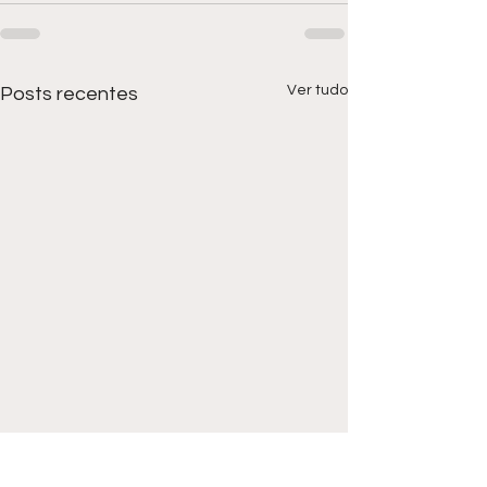
Ver tudo
Posts recentes