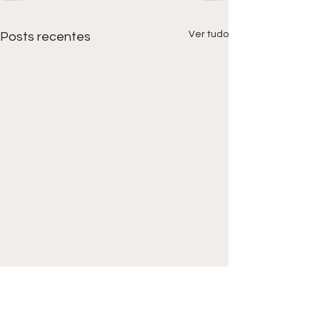
Ver tudo
Posts recentes