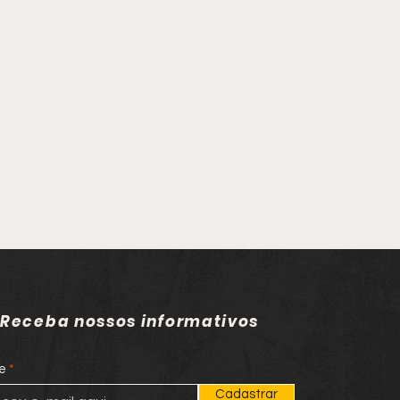
Receba nossos informativos
e
Cadastrar