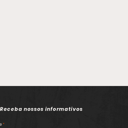
Receba nossos informativos
e