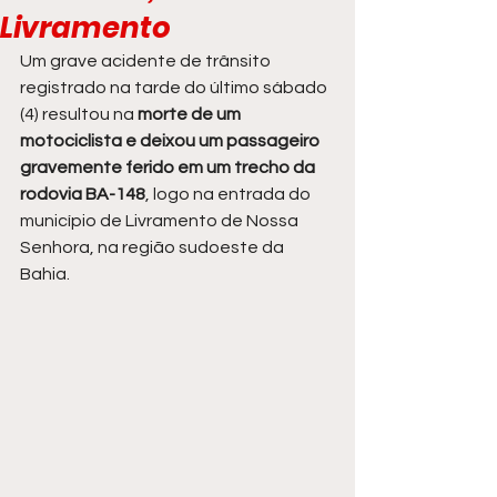
Livramento
Um grave acidente de trânsito 
registrado na tarde do último sábado 
(4) resultou na 
morte de um 
motociclista e deixou um passageiro 
gravemente ferido em um trecho da 
rodovia BA-148
, logo na entrada do 
município de Livramento de Nossa 
Senhora, na região sudoeste da 
Bahia.