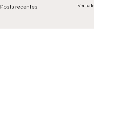
Ver tudo
Posts recentes