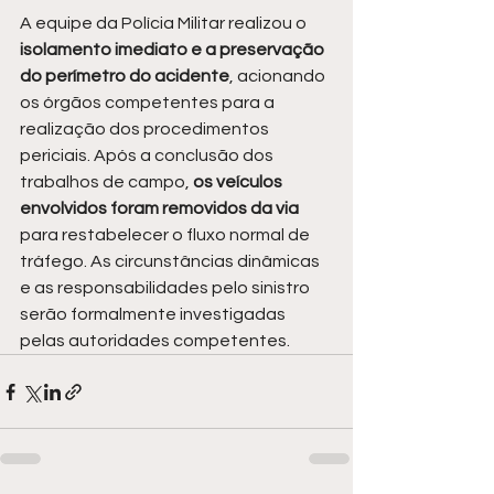
A equipe da Polícia Militar realizou o 
isolamento imediato e a preservação 
do perímetro do acidente
, acionando 
os órgãos competentes para a 
realização dos procedimentos 
periciais. Após a conclusão dos 
trabalhos de campo, 
os veículos 
envolvidos foram removidos da via
para restabelecer o fluxo normal de 
tráfego. As circunstâncias dinâmicas 
e as responsabilidades pelo sinistro 
serão formalmente investigadas 
pelas autoridades competentes.