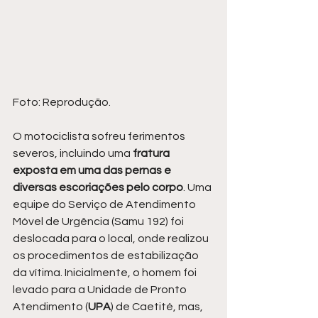
Foto: Reprodução.
O motociclista sofreu ferimentos 
severos, incluindo uma
 fratura 
exposta em uma das pernas e 
diversas escoriações pelo corpo
. Uma 
equipe do Serviço de Atendimento 
Móvel de Urgência (Samu 192) foi 
deslocada para o local, onde realizou 
os procedimentos de estabilização 
da vítima. Inicialmente, o homem foi 
levado para a Unidade de Pronto 
Atendimento (
UPA
) de Caetité, mas, 