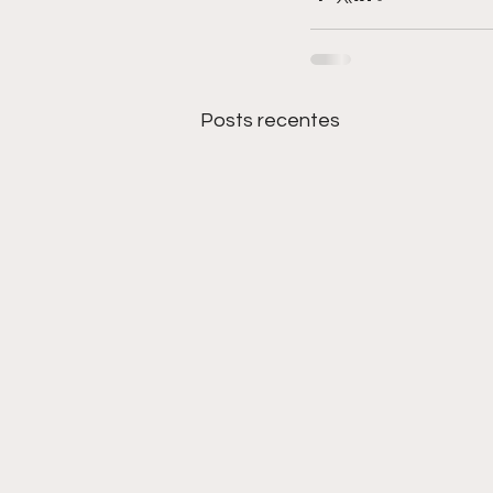
Posts recentes