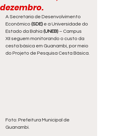
dezembro.
A Secretaria de Desenvolvimento 
Econômico
 (SDE) 
e a Universidade do 
Estado da Bahia
 (UNEB) 
– Campus 
XII seguem monitorando o custo da 
cesta básica em Guanambi, por meio 
do Projeto de Pesquisa Cesta Básica.
Foto: Prefeitura Municipal de 
Guanambi.