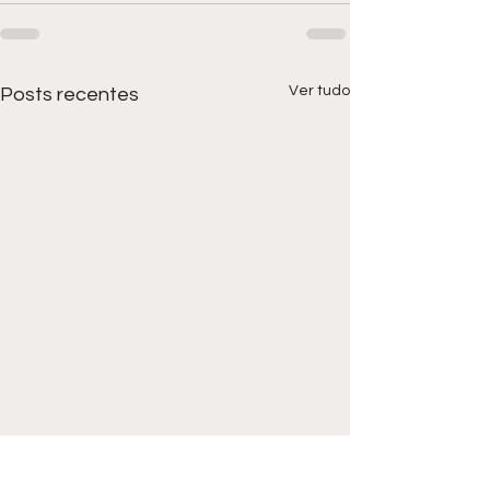
Ver tudo
Posts recentes