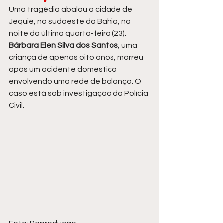
Uma tragédia abalou a cidade de 
Jequié, no sudoeste da Bahia, na 
noite da última quarta-feira (23). 
Bárbara Elen Silva dos Santos
, uma 
criança de apenas oito anos, morreu 
após um acidente doméstico 
envolvendo uma rede de balanço. O 
caso está sob investigação da Polícia 
Civil.