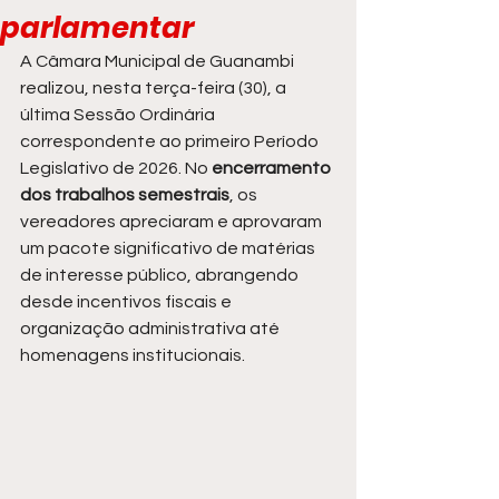
parlamentar
A Câmara Municipal de Guanambi 
realizou, nesta terça-feira (30), a 
última Sessão Ordinária 
correspondente ao primeiro Período 
Legislativo de 2026. No 
encerramento 
dos trabalhos semestrais
, os 
vereadores apreciaram e aprovaram 
um pacote significativo de matérias 
de interesse público, abrangendo 
desde incentivos fiscais e 
organização administrativa até 
homenagens institucionais.