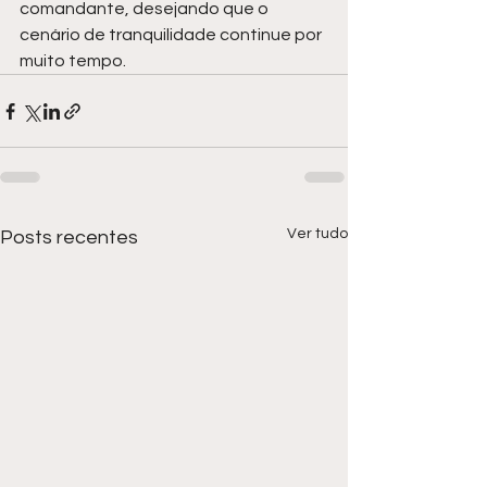
comandante, desejando que o 
cenário de tranquilidade continue por 
muito tempo.
Ver tudo
Posts recentes