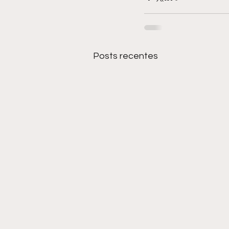
Posts recentes