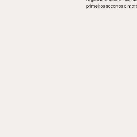
primeiros socorros à moto